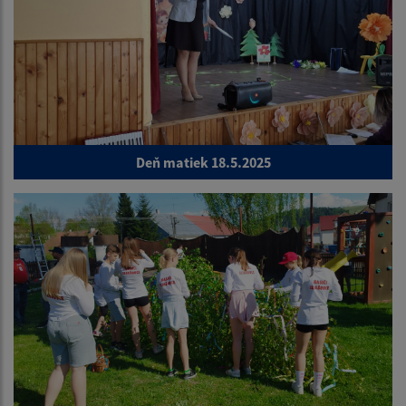
Deň matiek 18.5.2025