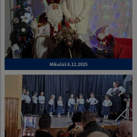
Mikuláš 6.12.2025