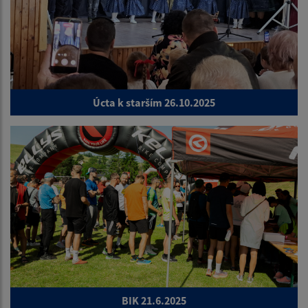
Úcta k starším 26.10.2025
BIK 21.6.2025