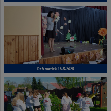
Deň matiek 18.5.2025