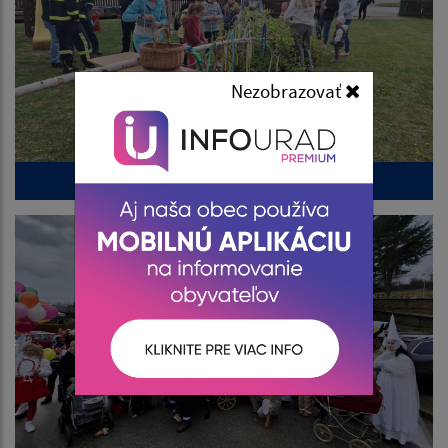
Nezobrazovať
Stavanie mája 1.5.2026