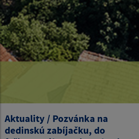
Aktuality / Pozvánka na
dedinskú zabíjačku, do