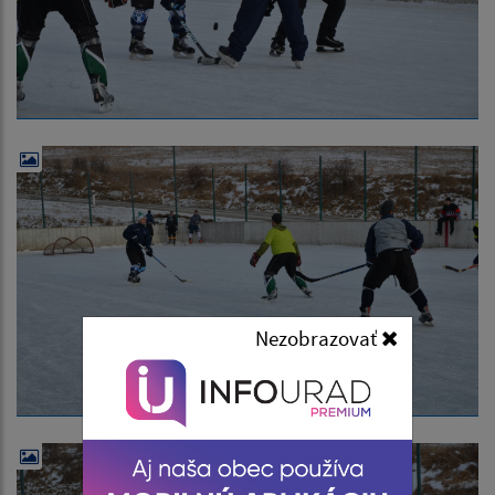
Nezobrazovať