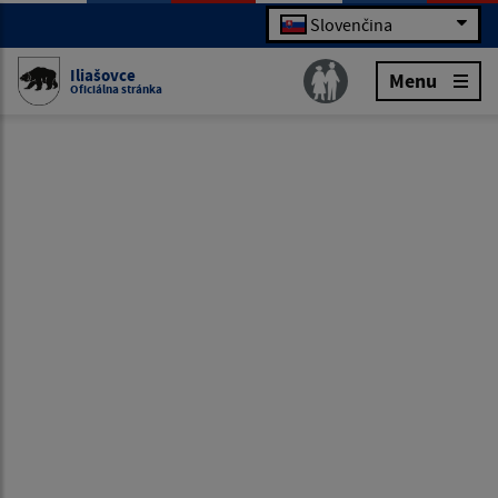
Slovenčina
Iliašovce
Menu
Oficiálna stránka