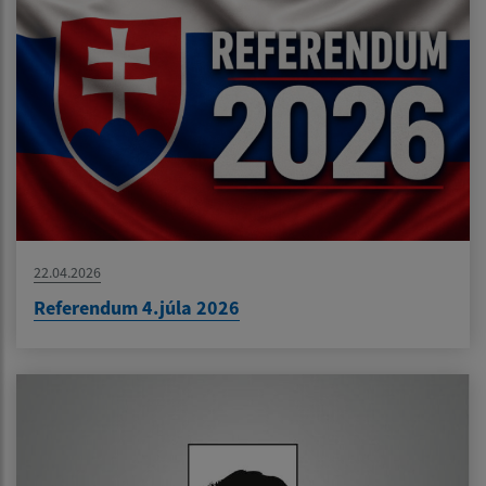
22.04.2026
Referendum 4.júla 2026