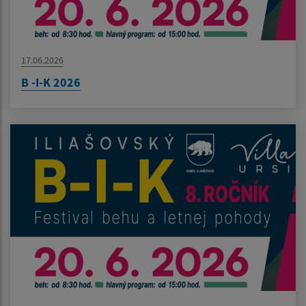
17.06.2026
B -I-K 2026