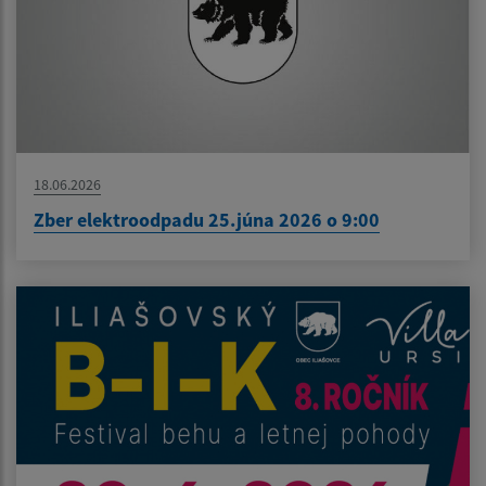
18.06.2026
Zber elektroodpadu 25.júna 2026 o 9:00