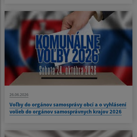
26.06.2026
Voľby do orgánov samosprávy obcí a o vyhlásení
volieb do orgánov samosprávnych krajov 2026