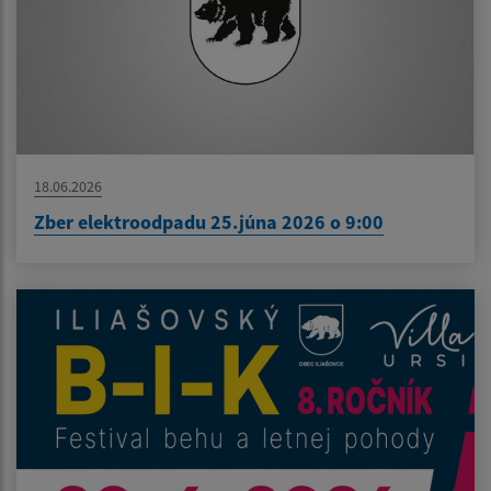
18.06.2026
Zber elektroodpadu 25.júna 2026 o 9:00