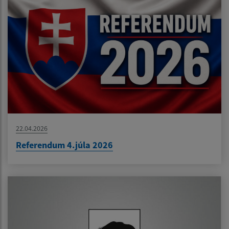
22.04.2026
Referendum 4.júla 2026