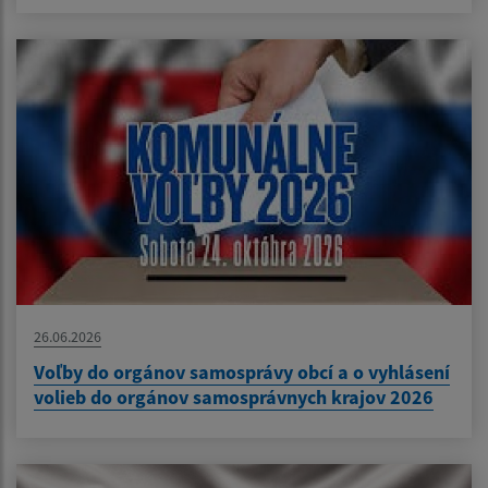
26.06.2026
Voľby do orgánov samosprávy obcí a o vyhlásení
volieb do orgánov samosprávnych krajov 2026