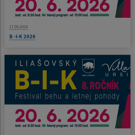
17.06.2026
B -I-K 2026