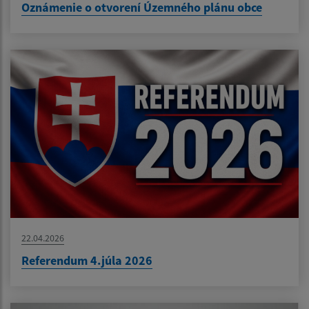
Oznámenie o otvorení Územného plánu obce
22.04.2026
Referendum 4.júla 2026