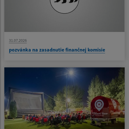
31.07.2026
pozvánka na zasadnutie finančnej komisie