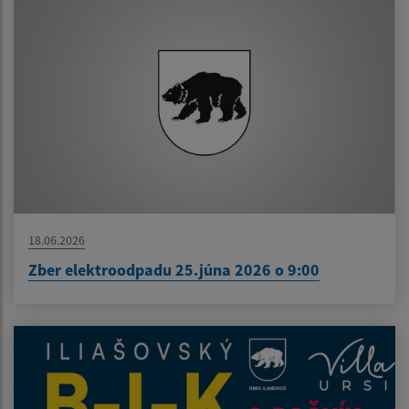
18.06.2026
Zber elektroodpadu 25.júna 2026 o 9:00