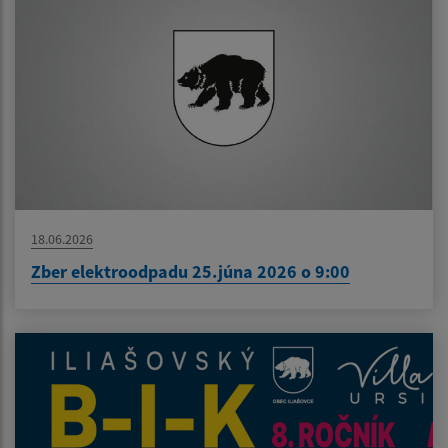
18.06.2026
Zber elektroodpadu 25.júna 2026 o 9:00