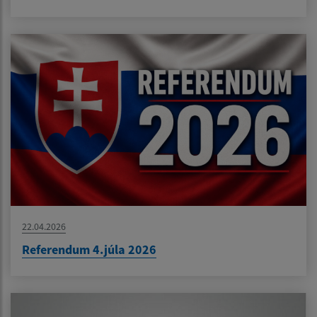
22.04.2026
Referendum 4.júla 2026