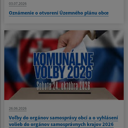
03.07.2026
Oznámenie o otvorení Územného plánu obce
26.06.2026
Voľby do orgánov samosprávy obcí a o vyhlásení
volieb do orgánov samosprávnych krajov 2026