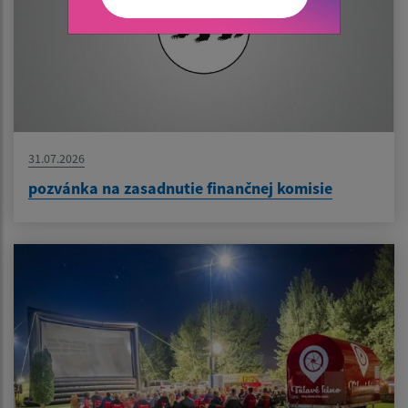
31.07.2026
pozvánka na zasadnutie finančnej komisie