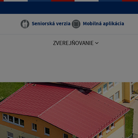
Seniorská verzia
Mobilná aplikácia
ZVEREJŇOVANIE