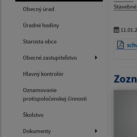
Stavebné 
Obecný úrad
Úradné hodiny
11.01.
Starosta obce
sch
Obecné zastupiteľstvo
Hlavný kontrolór
Zozn
Oznamovanie
protispoločenskej činnosti
Školstvo
Dokumenty