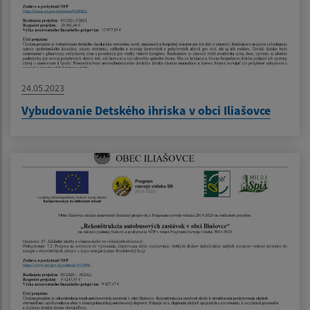
24.05.2023
Vybudovanie Detského ihriska v obci Iliašovce