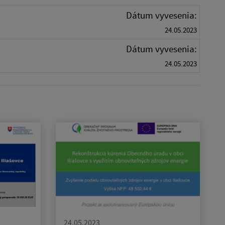
Dátum vyvesenia:
24.05.2023
Dátum vyvesenia:
24.05.2023
24.05.2023