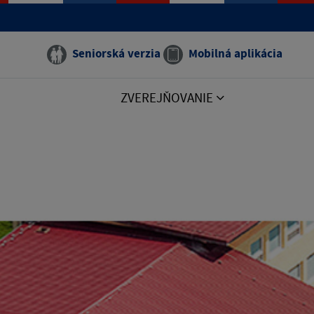
Seniorská verzia
Mobilná aplikácia
ZVEREJŇOVANIE